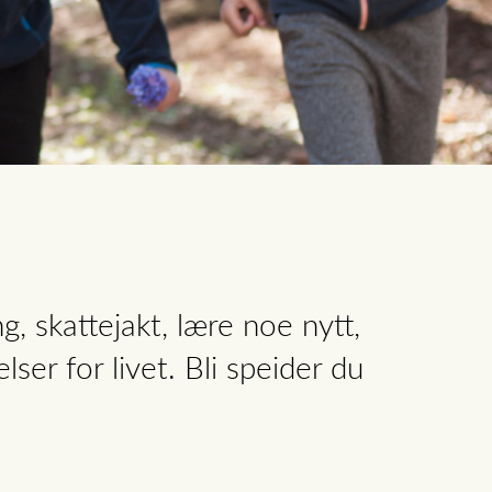
, skattejakt, lære noe nytt,
ser for livet. Bli speider du