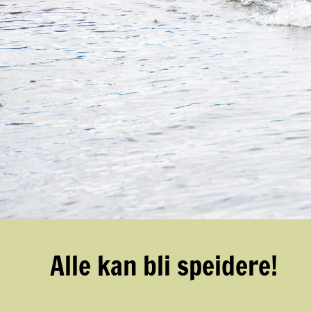
Alle kan bli speidere!